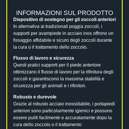
INFORMAZIONI SUL PRODOTTO
Dispositivo di sostegno per gli zoccoli anteriori
In alternativa ai tradizionali poggia zoccoli, i
supporti per avampiede in acciaio inox offrono un
fissaggio affidabile e sicuro degli zoccoli durante
la cura o il trattamento dello zoccolo.
Flusso di lavoro e sicurezza
Questi pratici supporti per il piede anteriore
ottimizzano il flusso di lavoro per la rifinitura degli
zoccoli e garantiscono la massima stabilità e
sicurezza per gli animali e i rifinitori.
Robusto e durevole
Grazie al robusto acciaio inossidabile, i portapiedi
anteriori sono particolarmente igienici e possono
essere puliti facilmente e accuratamente dopo la
cura dello zoccolo o il trattamento