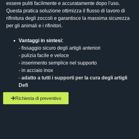
essere puliti facilmente e accuratamente dopo l'uso.
Questa pratica soluzione ottimizza il flusso di lavoro di
rifinitura degli zoccoli e garantisce la massima sicurezza
per gli animali e i rifinitori.
Vantaggi in sintesi:
- fissaggio sicuro degli artigli anteriori
- pulizia facile e veloce
- inserimento semplice nel supporto
- in acciaio inox
-
adatto a tutti i supporti per la cura degli artigli
Defi
Richiesta di preventivo