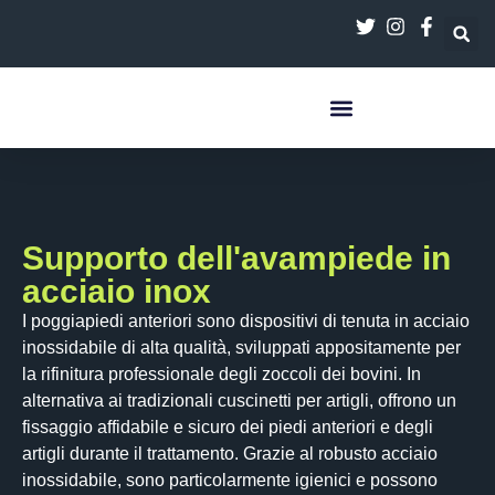
contenuto
Supporto dell'avampiede in
acciaio inox
I poggiapiedi anteriori sono dispositivi di tenuta in acciaio
inossidabile di alta qualità, sviluppati appositamente per
la rifinitura professionale degli zoccoli dei bovini. In
alternativa ai tradizionali cuscinetti per artigli, offrono un
fissaggio affidabile e sicuro dei piedi anteriori e degli
artigli durante il trattamento. Grazie al robusto acciaio
inossidabile, sono particolarmente igienici e possono