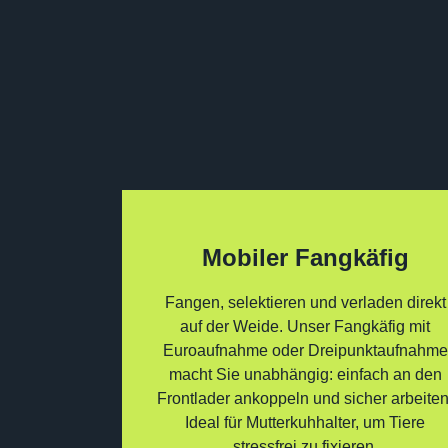
Mobiler Fangkäfig
Fangen, selektieren und verladen direkt
auf der Weide. Unser Fangkäfig mit
Euroaufnahme oder Dreipunktaufnahme
macht Sie unabhängig: einfach an den
Frontlader ankoppeln und sicher arbeiten
Ideal für Mutterkuhhalter, um Tiere
stressfrei zu fixieren.