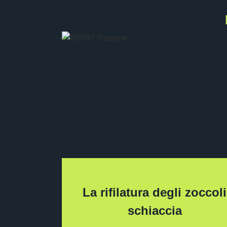
La rifilatura degli zoccoli
schiaccia