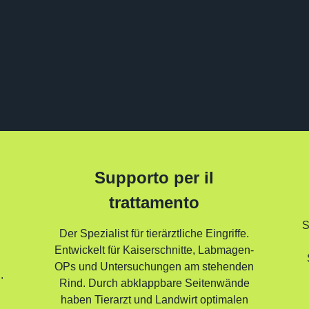
Supporto per il
trattamento
S
Der Spezialist für tierärztliche Eingriffe.
Entwickelt für Kaiserschnitte, Labmagen-
OPs und Untersuchungen am stehenden
.
Rind. Durch abklappbare Seitenwände
haben Tierarzt und Landwirt optimalen