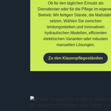
Ob für den täglichen Einsatz als
Dienstleister oder für die Pflege im eigen
Betrieb: Wir fertigen Stände, die Maßstä
setzen. Wählen Sie zwischen
leistungsstarken und innovativen
hydraulischen Modellen, effizienten
elektrischen Varianten oder robusten
manuellen Lösungen.
Zu den Klauenpflegeständen