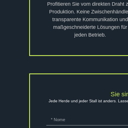
Profitieren Sie vom direkten Draht 
Produktion. Keine Zwischenhändle
transparente Kommunikation und
maßgeschneiderte Lösungen für
jeden Betrieb.
Sie si
Jede Herde und jeder Stall ist anders. Lass