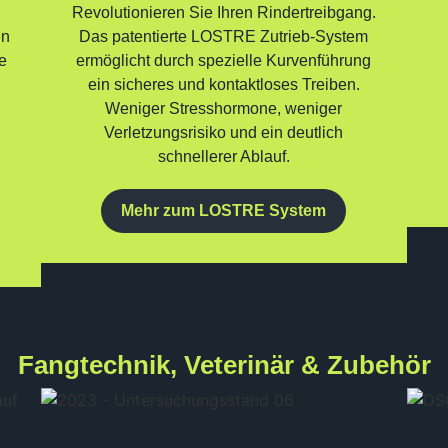
Revolutionieren Sie Ihren Rindertreibgang.
en
Das patentierte LOSTRE Zutrieb-System
be
ermöglicht durch spezielle Kurvenführung
ein sicheres und kontaktloses Treiben.
Weniger Stresshormone, weniger
Verletzungsrisiko und ein deutlich
schnellerer Ablauf.
Mehr zum LOSTRE System
Fangtechnik, Veterinär & Zubehör