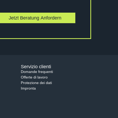
Jetzt Beratung Anfordern
Servizio clienti
Domande frequenti
Offerte di lavoro
Protezione dei dati
Impronta