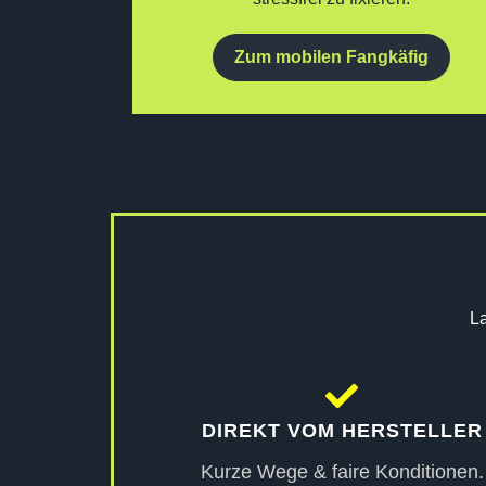
Zum mobilen Fangkäfig
La
DIREKT VOM HERSTELLER
Kurze Wege & faire Konditionen.