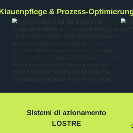
Klauenpflege & Prozess-Optimierun
Sistemi di azionamento
LOSTRE