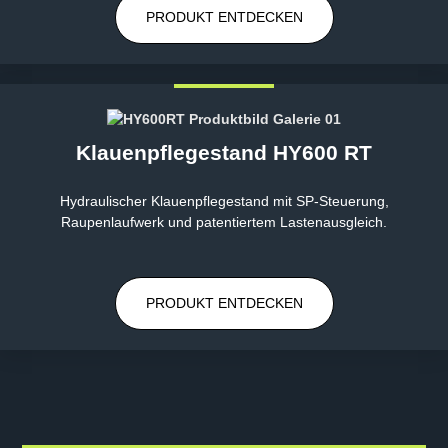
PRODUKT ENTDECKEN
Klauenpflegestand HY600 RT
Hydraulischer Klauenpflegestand mit SP-Steuerung,
Raupenlaufwerk und patentiertem Lastenausgleich.
PRODUKT ENTDECKEN