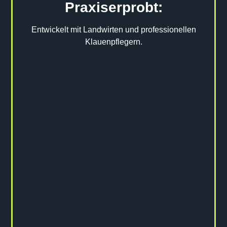
Praxiserprobt:
Entwickelt mit Landwirten und professionellen
Klauenpflegern.