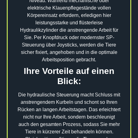
Niveau. Während mechanische oder
elektrische Klauenpflegestände vollen
Körpereinsatz erfordern, erledigen hier
leistungsstarke und flüsterleise
Hydraulikzylinder die anstrengende Arbeit für
Sie. Per Knopfdruck oder modernster SP-
Steuerung über Joysticks, werden die Tiere
sicher fixiert, angehoben und in die optimale
Arbeitsposition gebracht.
Ihre Vorteile auf einen
Blick:
Die hydraulische Steuerung macht Schluss mit
anstrengendem Kurbeln und schont so Ihren
Rücken an langen Arbeitstagen. Das erleichtert
nicht nur Ihre Arbeit, sondern beschleunigt
auch den gesamten Prozess, sodass Sie mehr
Tiere in kürzerer Zeit behandeln können.