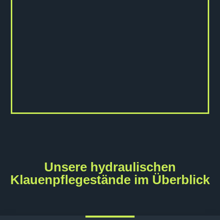
Unsere hydraulischen
Klauenpflegestände im Überblick