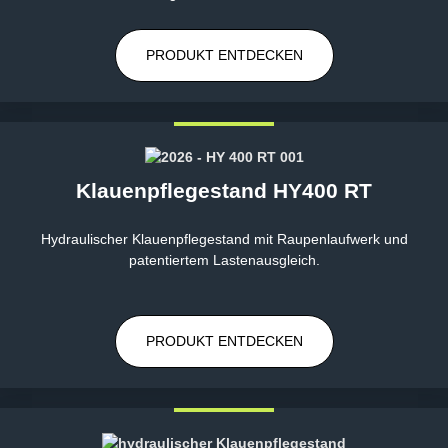
PRODUKT ENTDECKEN
Klauenpflegestand HY400 RT
Hydraulischer Klauenpflegestand mit Raupenlaufwerk und
patentiertem Lastenausgleich.
PRODUKT ENTDECKEN