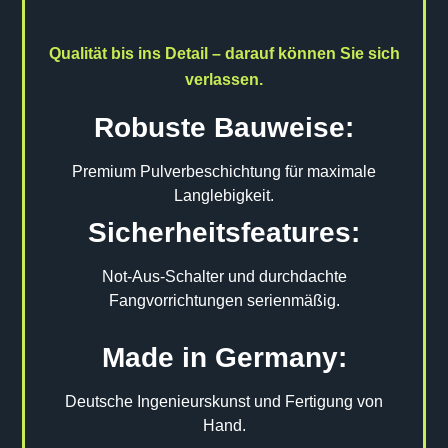
Qualität bis ins Detail – darauf können Sie sich
verlassen.
Robuste Bauweise:
Premium Pulverbeschichtung für maximale
Langlebigkeit.
Sicherheitsfeatures:
Not-Aus-Schalter und durchdachte
Fangvorrichtungen serienmäßig.
Made in Germany:
Deutsche Ingenieurskunst und Fertigung von
Hand.