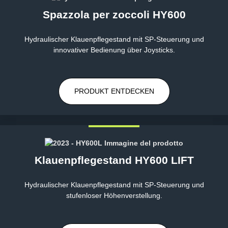
Spazzola per zoccoli HY600
Hydraulischer Klauenpflegestand mit SP-Steuerung und
innovativer Bedienung über Joysticks.
PRODUKT ENTDECKEN
Klauenpflegestand HY600 LIFT
Hydraulischer Klauenpflegestand mit SP-Steuerung und
stufenloser Höhenverstellung.