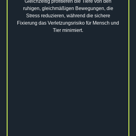
Gleichzeitig profitieren die Tiere von den
ruhigen, gleichmäßigen Bewegungen, die
Stress reduzieren, während die sichere
Fixierung das Verletzungsrisiko für Mensch und
Tier minimiert.