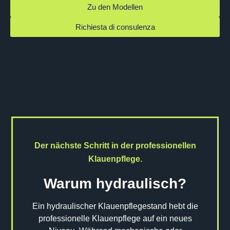
Zu den Modellen
Richiesta di consulenza
Der nächste Schritt in der professionellen
Klauenpflege.
Warum hydraulisch?
Ein hydraulischer Klauenpflegestand hebt die
professionelle Klauenpflege auf ein neues