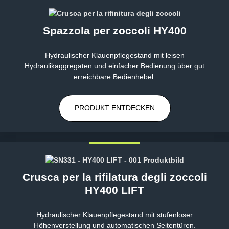
Spazzola per zoccoli HY400
Hydraulischer Klauenpflegestand mit leisen
Hydraulikaggregaten und einfacher Bedienung über gut
erreichbare Bedienhebel.
PRODUKT ENTDECKEN
Crusca per la rifilatura degli zoccoli
HY400 LIFT
Hydraulischer Klauenpflegestand mit stufenloser
Höhenverstellung und automatischen Seitentüren.