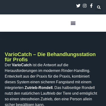
contenuto
VarioCatch – Die Behandlungsstation
für Profis
Der
VarioCatch
ist die Antwort auf die
Herausforderungen im modernen Rinder-Handling.
Entwickelt aus der Praxis für die Praxis, kombiniert
dieses System einen sicheren Fangstand mit einem
integrierten
Zutrieb-Rondell
. Das halbseitige Rondell
nutzt den natürlichen Lauftrieb der Tiere und ermöglicht
so einen stressfreien Zutrieb, den eine Person allein
sicher bewältigen kann.