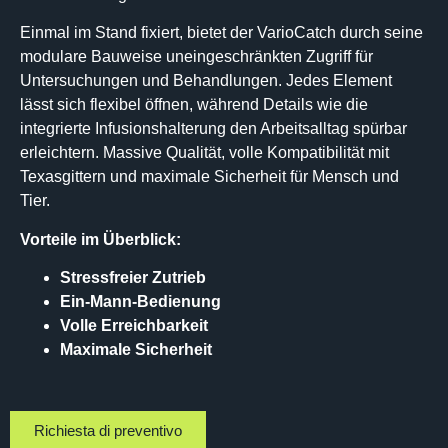
Einmal im Stand fixiert, bietet der VarioCatch durch seine
modulare Bauweise uneingeschränkten Zugriff für
Untersuchungen und Behandlungen. Jedes Element
lässt sich flexibel öffnen, während Details wie die
integrierte Infusionshalterung den Arbeitsalltag spürbar
erleichtern. Massive Qualität, volle Kompatibilität mit
Texasgittern und maximale Sicherheit für Mensch und
Tier.
Vorteile im Überblick:
Stressfreier Zutrieb
Ein-Mann-Bedienung
Volle Erreichbarkeit
Maximale Sicherheit
Richiesta di preventivo