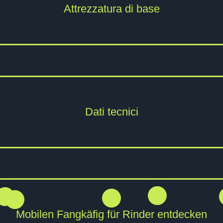
Attrezzatura di base
Dati tecnici
Mobilen Fangkäfig für Rinder entdecken