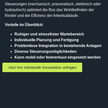
Steuerungen (mechanisch, pneumatisch, elektrisch oder
hydraulisch) optimiert die Box das Wohlbefinden der
Rinder und die Effizienz der Arbeitsabläufe.
Vorteile im Überblick:
Ruhiger und stressfreier Wartebereich
Individuelle Planung und Fertigung
Problemlose Integration in bestehende Anlagen
Diverse Steuerungsmöglichkeiten
Kann mobil oder festverbaut eingesetzt werden
Jetzt Ihre individuelle Vorwartebox anfragen