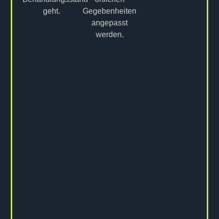
geht.
Gegebenheiten
angepasst
werden.