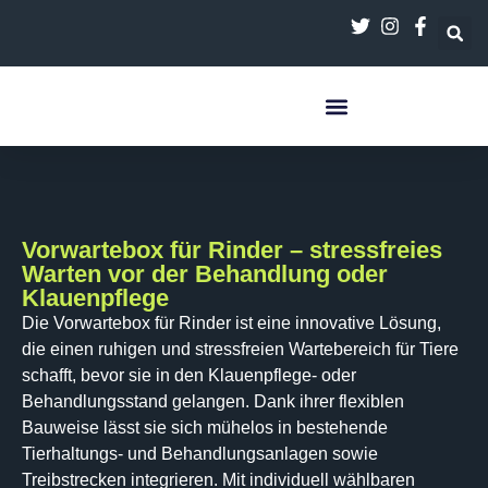
содержанию
Vorwartebox für Rinder – stressfreies
Warten vor der Behandlung oder
Klauenpflege
Die Vorwartebox für Rinder ist eine innovative Lösung,
die einen ruhigen und stressfreien Wartebereich für Tiere
schafft, bevor sie in den Klauenpflege- oder
Behandlungsstand gelangen. Dank ihrer flexiblen
Bauweise lässt sie sich mühelos in bestehende
Tierhaltungs- und Behandlungsanlagen sowie
Treibstrecken integrieren. Mit individuell wählbaren