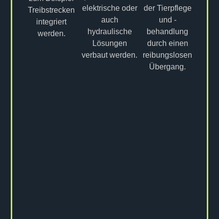
elektrische oder
der Tierpflege
Treibstrecken
auch
und -
integriert
hydraulische
behandlung
werden.
Lösungen
durch einen
verbaut werden.
reibungslosen
Übergang.