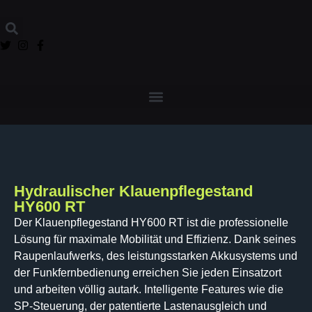
содержанию
Hydraulischer Klauenpflegestand
HY600 RT
Der Klauenpflegestand HY600 RT ist die professionelle
Lösung für maximale Mobilität und Effizienz. Dank seines
Raupenlaufwerks, des leistungsstarken Akkusystems und
der Funkfernbedienung erreichen Sie jeden Einsatzort
und arbeiten völlig autark. Intelligente Features wie die
SP-Steuerung, der patentierte Lastenausgleich und