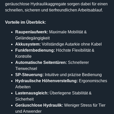
geräuschlose Hydraulikaggregate sorgen dabei für einen
schnellen, sicheren und tierfreundlichen Arbeitsablauf.
Vorteile im Überblick:
Raupenlaufwerk:
Maximale Mobilität &
Geländegängigkeit
Akkusystem:
Vollständige Autarkie ohne Kabel
Funkfernbedienung:
Höchste Flexibilität &
Kontrolle
Automatische Seitentüren:
Schnellerer
Tierwechsel
SP-Steuerung:
Intuitive und präzise Bedienung
Hydraulische Höhenverstellung:
Ergonomisches
Arbeiten
Lastenausgleich:
Überlegene Stabilität &
Sicherheit
Geräuschlose Hydraulik:
Weniger Stress für Tier
und Anwender