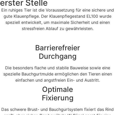
erster Stelle
Ein ruhiges Tier ist die Voraussetzung für eine sichere und
gute Klauenpflege. Der Klauenpflegestand EL100 wurde
speziell entwickelt, um maximale Sicherheit und einen
stressfreien Ablauf zu gewährleisten.
Barrierefreier
Durchgang
Die besonders flache und stabile Bauweise sowie eine
spezielle Bauchgurtmulde ermöglichen den Tieren einen
einfachen und angstfreien Ein- und Austritt.
Optimale
Fixierung
Das schwere Brust- und Bauchgurtsystem fixiert das Rind