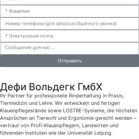
Отправить
Дефи Вольдегк ГмбХ
Ihr Partner für professionelle Rinderhaltung in Praxis,
Tiermedizin und Lehre. Wir entwickeln und fertigen
Klauenpflegestände sowie LOSTRE-Systeme, die höchsten
Ansprüchen an Tierwohl und Ergonomie gerecht werden –
vertraut von Profi-Klauenpflegern, Landwirten und
führenden Instituten wie der Universität Leipzig.