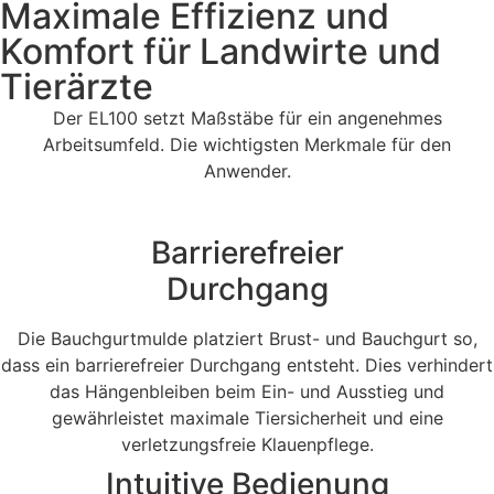
Maximale Effizienz und
Komfort für Landwirte und
Tierärzte
Der EL100 setzt Maßstäbe für ein angenehmes
Arbeitsumfeld. Die wichtigsten Merkmale für den
Anwender.
Barrierefreier
Durchgang
Die Bauchgurtmulde platziert Brust- und Bauchgurt so,
dass ein barrierefreier Durchgang entsteht. Dies verhindert
das Hängenbleiben beim Ein- und Ausstieg und
gewährleistet maximale Tiersicherheit und eine
verletzungsfreie Klauenpflege.
Intuitive Bedienung