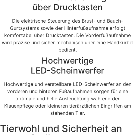
über Drucktasten
Die elektrische Steuerung des Brust- und Bauch-
Gurtsystems sowie der Hinterfußaufnahme erfolgt
komfortabel über Drucktasten. Die Vorderfußaufnahme
wird präzise und sicher mechanisch über eine Handkurbel
bedient.
Hochwertige
LED-Scheinwerfer
Hochwertige und verstellbare LED-Scheinwerfer an den
vorderen und hinteren Fußaufnahmen sorgen für eine
optimale und helle Ausleuchtung während der
Klauenpflege oder kleineren tierärztlichen Eingriffen am
stehenden Tier.​
Tierwohl und Sicherheit an