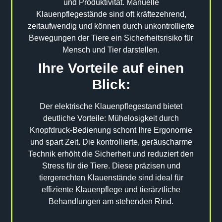
und Produktivität. Manuelle
Klauenpflegestände sind oft kräftezehrend,
zeitaufwendig und können durch unkontrollierte
Bewegungen der Tiere ein Sicherheitsrisiko für
Mensch und Tier darstellen.
Ihre Vorteile auf einen
Blick:
Der elektrische Klauenpflegestand bietet
deutliche Vorteile: Mühelosigkeit durch
Knopfdruck-Bedienung schont Ihre Ergonomie
und spart Zeit. Die kontrollierte, geräuscharme
Technik erhöht die Sicherheit und reduziert den
Stress für die Tiere. Diese präzisen und
tiergerechten Klauenstände sind ideal für
effiziente Klauenpflege und tierärztliche
Behandlungen am stehenden Rind.