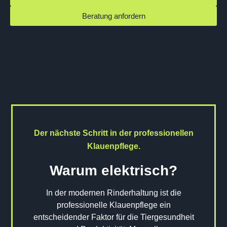
Beratung anfordern
Der nächste Schritt in der professionellen
Klauenpflege.
Warum elektrisch?
In der modernen Rinderhaltung ist die
professionelle Klauenpflege ein
entscheidender Faktor für die Tiergesundheit