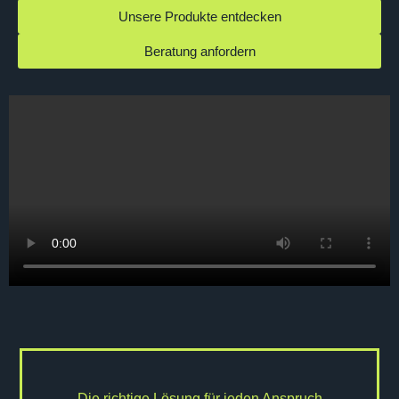
Unsere Produkte entdecken
Beratung anfordern
Die richtige Lösung für jeden Anspruch