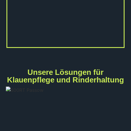
Unsere Lösungen für
Klauenpflege und Rinderhaltung