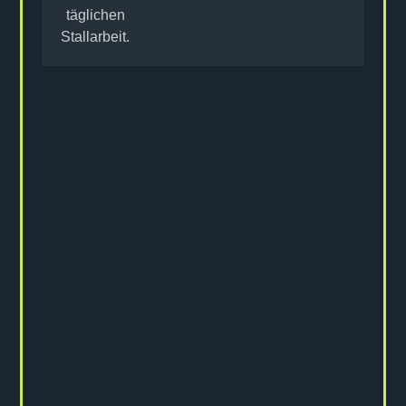
täglichen
Stallarbeit.