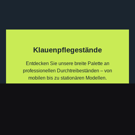
Klauenpflegestände
Entdecken Sie unsere breite Palette an
professionellen Durchtreibeständen – von
mobilen bis zu stationären Modellen.
Zu den Klauenständen